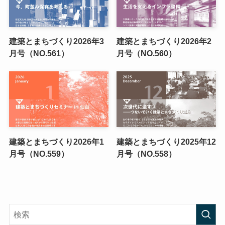
建築とまちづくり2026年3
建築とまちづくり2026年2
月号（NO.561）
月号（NO.560）
建築とまちづくり2026年1
建築とまちづくり2025年12
月号（NO.559）
月号（NO.558）