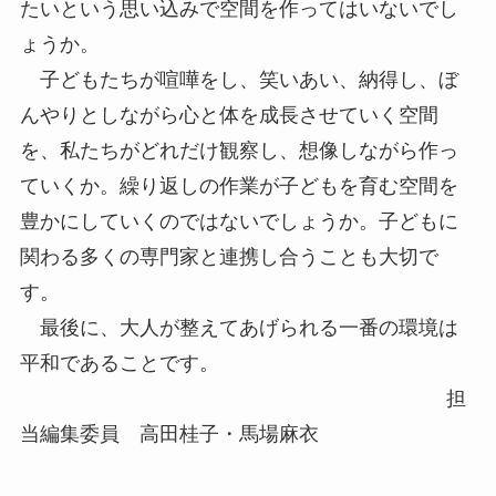
たいという思い込みで空間を作ってはいないでし
ょうか。
子どもたちが喧嘩をし、笑いあい、納得し、ぼ
んやりとしながら心と体を成長させていく空間
を、私たちがどれだけ観察し、想像しながら作っ
ていくか。繰り返しの作業が子どもを育む空間を
豊かにしていくのではないでしょうか。子どもに
関わる多くの専門家と連携し合うことも大切で
す。
最後に、大人が整えてあげられる一番の環境は
平和であることです。
担
当編集委員 高田桂子・馬場麻衣