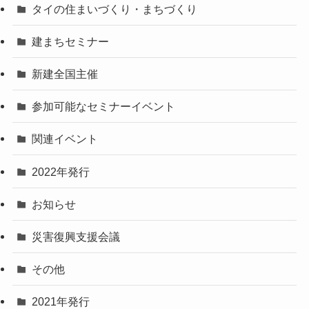
タイの住まいづくり・まちづくり
建まちセミナー
新建全国主催
参加可能なセミナーイベント
関連イベント
2022年発行
お知らせ
災害復興支援会議
その他
2021年発行