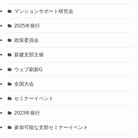
マンションサポート研究会
2025年発行
政策委員会
新建支部主催
ウェブ刷新G
全国大会
セミナーイベント
2023年発行
参加可能な支部セミナーイベント