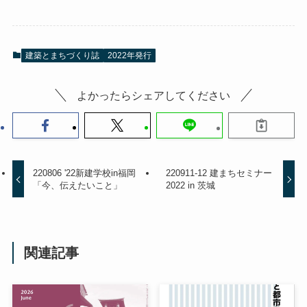
建築とまちづくり誌
2022年発行
よかったらシェアしてください
220806 '22新建学校in福岡
220911-12 建まちセミナー
「今、伝えたいこと」
2022 in 茨城
関連記事