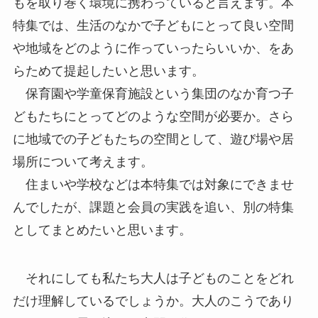
もを取り巻く環境に携わっていると言えます。本
特集では、生活のなかで子どもにとって良い空間
や地域をどのように作っていったらいいか、をあ
らためて提起したいと思います。
保育園や学童保育施設という集団のなか育つ子
どもたちにとってどのような空間が必要か。さら
に地域での子どもたちの空間として、遊び場や居
場所について考えます。
住まいや学校などは本特集では対象にできませ
んでしたが、課題と会員の実践を追い、別の特集
としてまとめたいと思います。
それにしても私たち大人は子どものことをどれ
だけ理解しているでしょうか。大人のこうであり