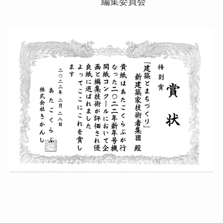
編集委員会