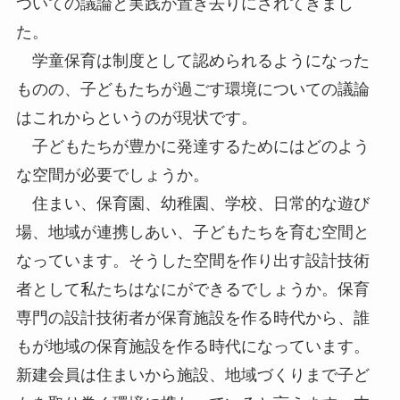
ついての議論と実践が置き去りにされてきまし
た。
学童保育は制度として認められるようになった
ものの、子どもたちが過ごす環境についての議論
はこれからというのが現状です。
子どもたちが豊かに発達するためにはどのよう
な空間が必要でしょうか。
住まい、保育園、幼稚園、学校、日常的な遊び
場、地域が連携しあい、子どもたちを育む空間と
なっています。そうした空間を作り出す設計技術
者として私たちはなにができるでしょうか。保育
専門の設計技術者が保育施設を作る時代から、誰
もが地域の保育施設を作る時代になっています。
新建会員は住まいから施設、地域づくりまで子ど