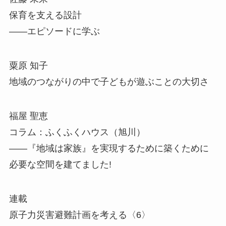
保育を支える設計
――エピソードに学ぶ
粟原 知子
地域のつながりの中で子どもが遊ぶことの大切さ
福屋 聖恵
コラム：ふくふくハウス（旭川）
――『地域は家族』を実現するために築くために
必要な空間を建てました!
連載
原子力災害避難計画を考える〈6〉