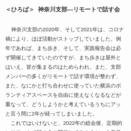
＜ひろば＞ 神奈川支部―リモートで話す会
神奈川支部の2020年、そして2021年は、コロナ
禍により、ほぼ活動がストップしていました。例
年であれば、まち歩き、そして、実践報告会は必
ず開催してきていたのですが、まち歩きは屋外と
はいえ、皆が集まるのはためらわれ、また、支部
メンバーの多くがリモートで話す環境が整わず、
また、なにかと打ち合わせに使っていた横浜のボ
ランティアスペースを自由に使えなくなるなどが
重なって、どうしようかと考えているうちにアッ
と言う間に2年が経ってしまいました。
これではいけないと、2022年の総会後、定期的