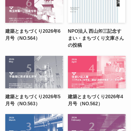
建築とまちづくり2026年6
NPO法人 西山夘三記念す
月号（NO.564）
まい・まちづくり文庫さん
の投稿
建築とまちづくり2026年5
建築とまちづくり2026年4
月号（NO.563）
月号（NO.562）