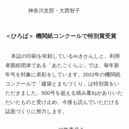
神奈川支部・大西智子
＜ひろば＞ 機関紙コンクールで特別賞受賞
本誌の印刷を依頼している㈱きかんしと、利用
者親睦団体である「あたごくらぶ」では、毎年新
年号を対象に表彰をしています。2022年の機関紙
コンクールで「建築とまちづくり」は特別賞をい
ただきました。500号を超える積み重ねがありいた
だいたものと受け止め、今後も読んでいただける
誌面づくりに努力します。