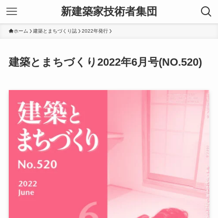
新建築家技術者集団
ホーム
建築とまちづくり誌
2022年発行
建築とまちづくり2022年6月号(NO.520)