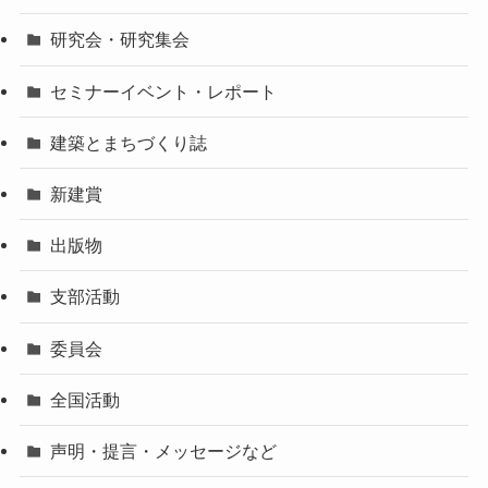
研究会・研究集会
セミナーイベント・レポート
建築とまちづくり誌
新建賞
出版物
支部活動
委員会
全国活動
声明・提言・メッセージなど