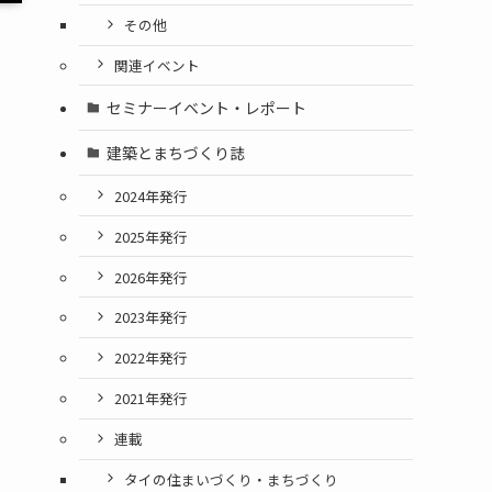
その他
関連イベント
セミナーイベント・レポート
建築とまちづくり誌
2024年発行
2025年発行
2026年発行
2023年発行
2022年発行
2021年発行
連載
タイの住まいづくり・まちづくり