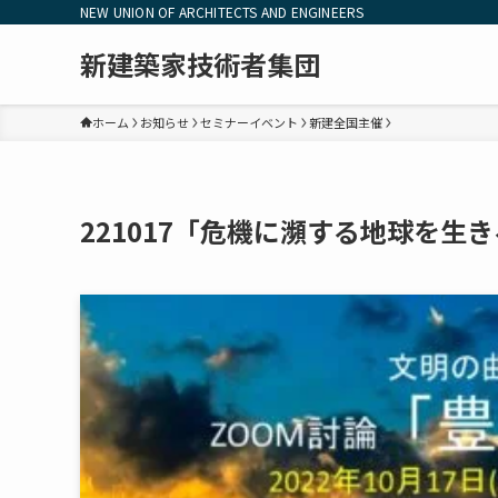
NEW UNION OF ARCHITECTS AND ENGINEERS
新建築家技術者集団
ホーム
お知らせ
セミナーイベント
新建全国主催
221017「危機に瀕する地球を生