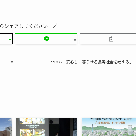
らシェアしてください
221022「安心して暮らせる長寿社会を考える」