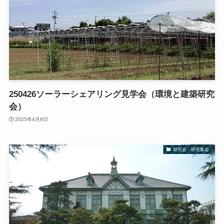
250426ソーラーシェアリング見学会（環境と建築研究
会）
2025年4月8日
研究会・研究集会