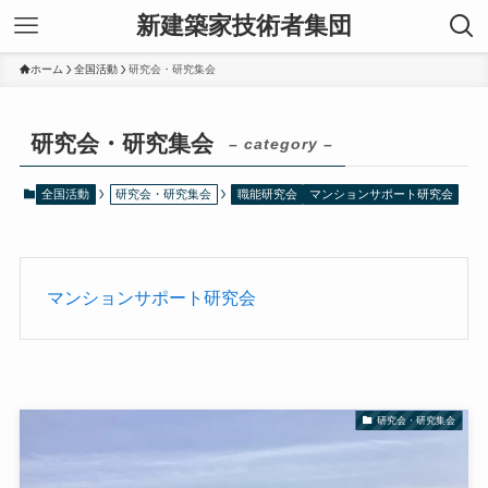
新建築家技術者集団
ホーム
全国活動
研究会・研究集会
研究会・研究集会
– category –
全国活動
研究会・研究集会
職能研究会
マンションサポート研究会
マンションサポート研究会
研究会・研究集会