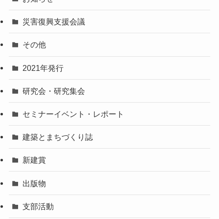
災害復興支援会議
その他
2021年発行
研究会・研究集会
セミナーイベント・レポート
建築とまちづくり誌
新建賞
出版物
支部活動