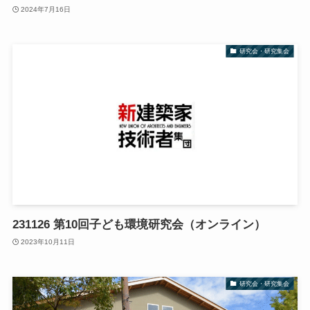
2024年7月16日
研究会・研究集会
231126 第10回子ども環境研究会（オンライン）
2023年10月11日
研究会・研究集会