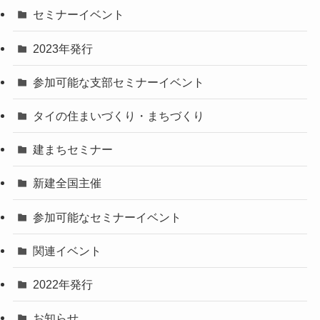
セミナーイベント
2023年発行
参加可能な支部セミナーイベント
タイの住まいづくり・まちづくり
建まちセミナー
新建全国主催
参加可能なセミナーイベント
関連イベント
2022年発行
お知らせ