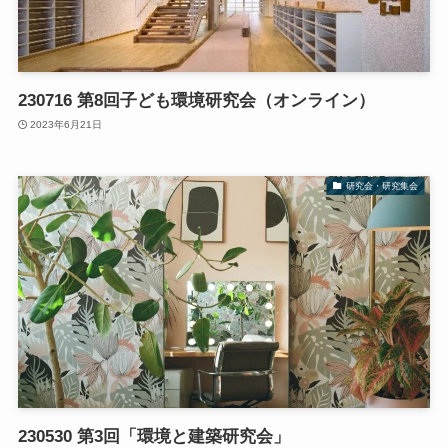
230716 第8回子ども環境研究会（オンライン）
2023年6月21日
研究会・研究集会
230530 第3回「環境と建築研究会」