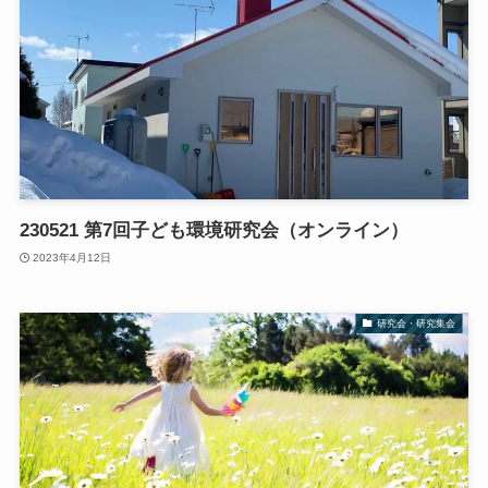
230521 第7回子ども環境研究会（オンライン）
2023年4月12日
研究会・研究集会