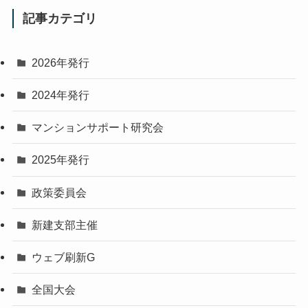
記事カテゴリ
2026年発行
2024年発行
マンションサポート研究会
2025年発行
政策委員会
新建支部主催
ウェブ刷新G
全国大会