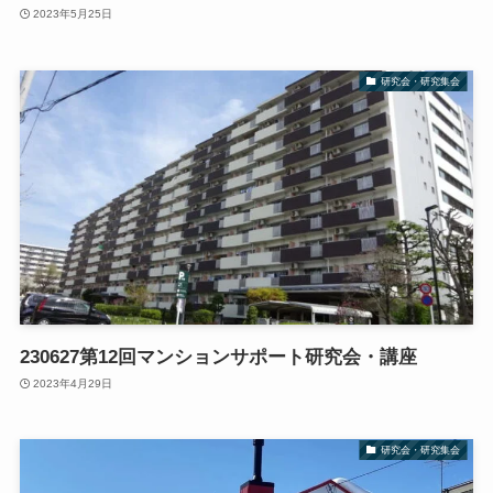
2023年5月25日
研究会・研究集会
230627第12回マンションサポート研究会・講座
2023年4月29日
研究会・研究集会