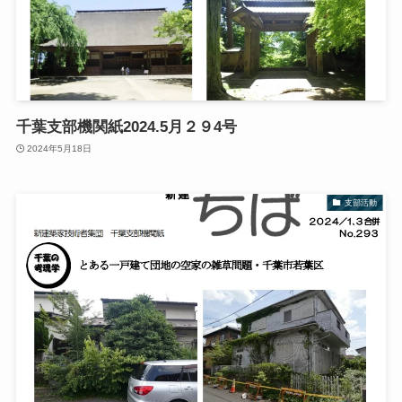
千葉支部機関紙2024.5月２９4号
2024年5月18日
支部活動