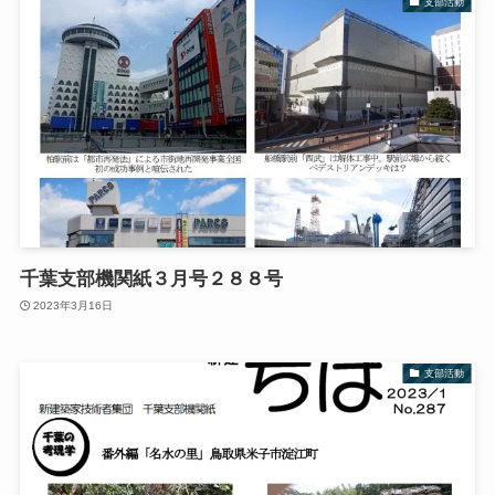
支部活動
千葉支部機関紙３月号２８８号
2023年3月16日
支部活動