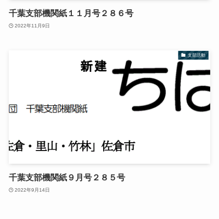
千葉支部機関紙１１月号２８６号
2022年11月9日
支部活動
千葉支部機関紙９月号２８５号
2022年9月14日