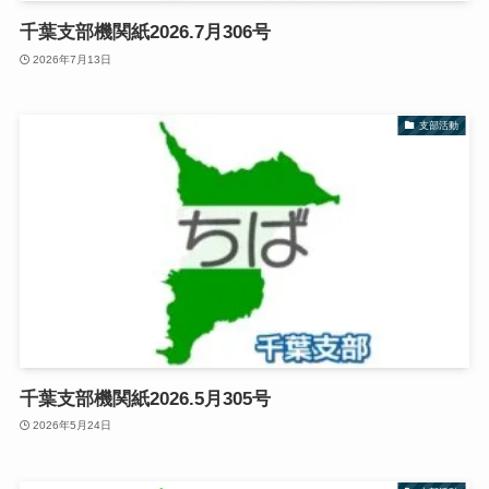
千葉支部機関紙2026.7月306号
2026年7月13日
支部活動
千葉支部機関紙2026.5月305号
2026年5月24日