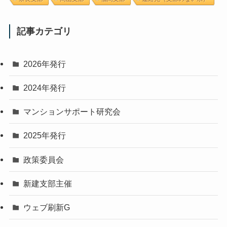
記事カテゴリ
2026年発行
2024年発行
マンションサポート研究会
2025年発行
政策委員会
新建支部主催
ウェブ刷新G