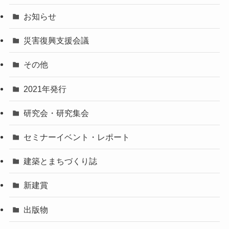
お知らせ
災害復興支援会議
その他
2021年発行
研究会・研究集会
セミナーイベント・レポート
建築とまちづくり誌
新建賞
出版物