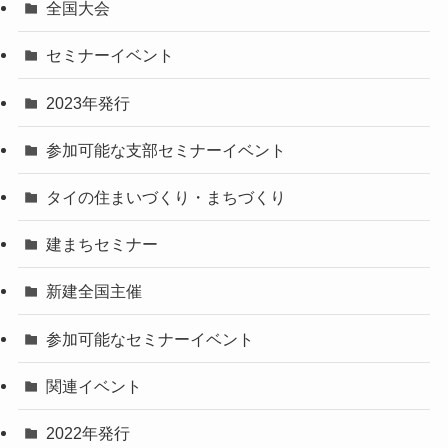
全国大会
セミナーイベント
2023年発行
参加可能な支部セミナーイベント
タイの住まいづくり・まちづくり
建まちセミナー
新建全国主催
参加可能なセミナーイベント
関連イベント
2022年発行