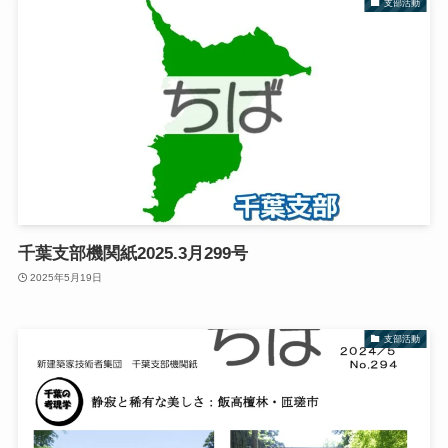
支部活動
千葉支部機関紙2025.3月299号
2025年5月19日
支部活動