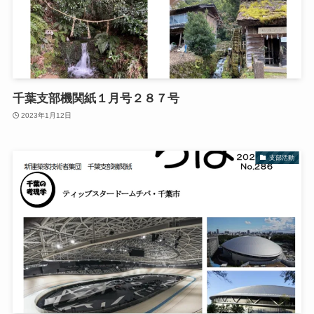
千葉支部機関紙１月号２８７号
2023年1月12日
支部活動