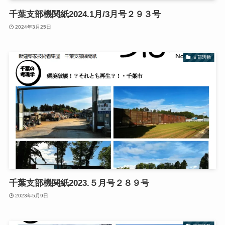
千葉支部機関紙2024.1月/3月号２９３号
2024年3月25日
支部活動
千葉支部機関紙2023.５月号２８９号
2023年5月9日