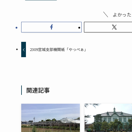
よかった
2309宮城支部機関紙「やっぺぁ」
関連記事