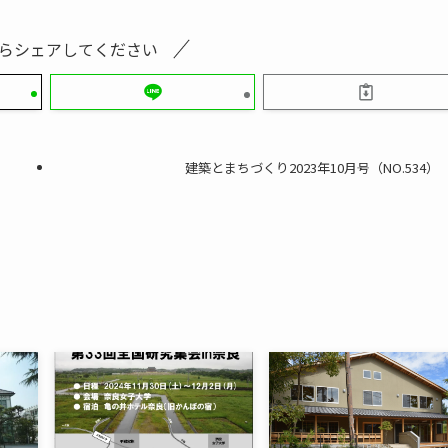
らシェアしてください
建築とまちづくり2023年10月号（NO.534）