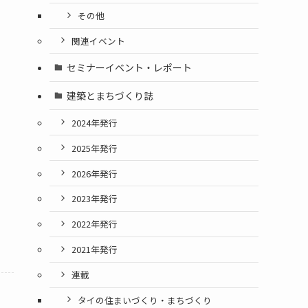
その他
関連イベント
セミナーイベント・レポート
建築とまちづくり誌
2024年発行
2025年発行
2026年発行
2023年発行
2022年発行
2021年発行
連載
タイの住まいづくり・まちづくり