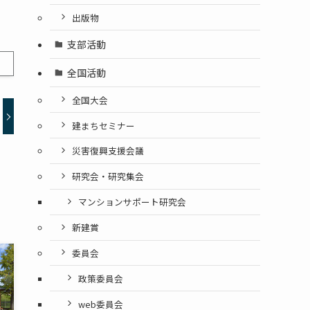
出版物
支部活動
全国活動
全国大会
建まちセミナー
災害復興支援会議
研究会・研究集会
マンションサポート研究会
新建賞
委員会
政策委員会
web委員会