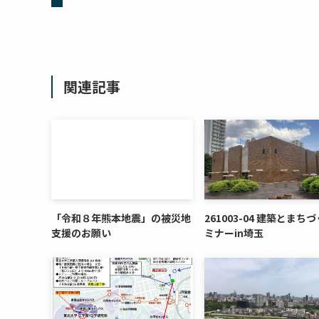
関連記事
「令和８年熊本地震」の被災地
261003-04 建築とまち
支援のお願い
ミナーin埼玉