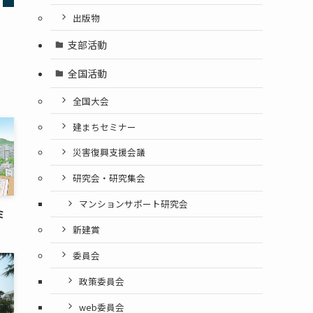
出版物
支部活動
全国活動
全国大会
建まちセミナー
災害復興支援会議
研究会・研究集会
マンションサポート研究会
ミ
新建賞
委員会
政策委員会
web委員会