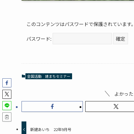
このコンテンツはパスワードで保護されています
パスワード:
全国活動
建まちセミナー
よかった
新建あいち 22年9月号