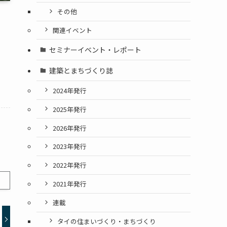
その他
関連イベント
セミナーイベント・レポート
建築とまちづくり誌
2024年発行
2025年発行
2026年発行
2023年発行
2022年発行
2021年発行
連載
タイの住まいづくり・まちづくり