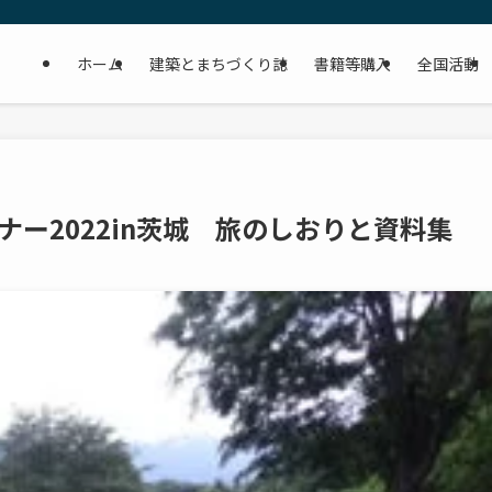
ホーム
建築とまちづくり誌
書籍等購入
全国活動
ナー2022in茨城 旅のしおりと資料集