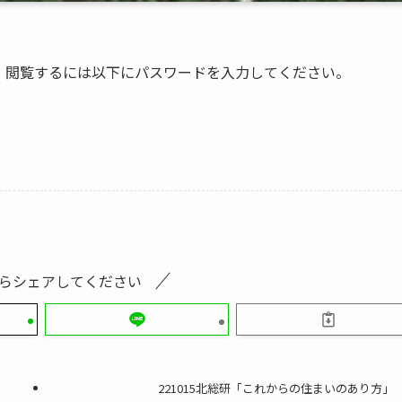
。閲覧するには以下にパスワードを入力してください。
らシェアしてください
221015北総研「これからの住まいのあり方」