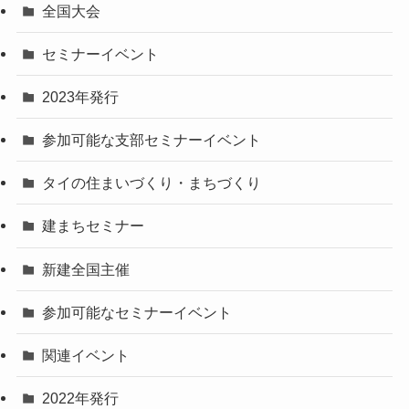
全国大会
セミナーイベント
2023年発行
参加可能な支部セミナーイベント
タイの住まいづくり・まちづくり
建まちセミナー
新建全国主催
参加可能なセミナーイベント
関連イベント
2022年発行