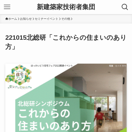
新建築家技術者集団
ホーム
お知らせ
セミナーイベント
その他
221015北総研「これからの住まいのあり
方」