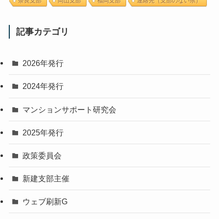
奈良支部
岡山支部
福岡支部
連絡先（支部のない県）
記事カテゴリ
2026年発行
2024年発行
マンションサポート研究会
2025年発行
政策委員会
新建支部主催
ウェブ刷新G