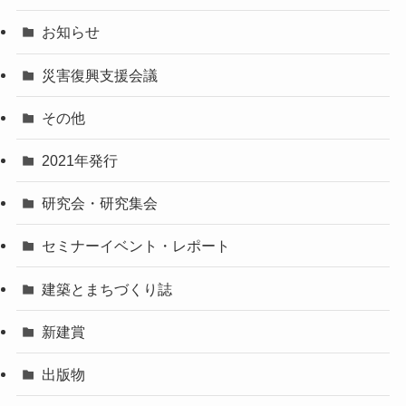
お知らせ
災害復興支援会議
その他
2021年発行
研究会・研究集会
セミナーイベント・レポート
建築とまちづくり誌
新建賞
出版物