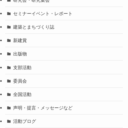
セミナーイベント・レポート
建築とまちづくり誌
新建賞
出版物
支部活動
委員会
全国活動
声明・提言・メッセージなど
活動ブログ