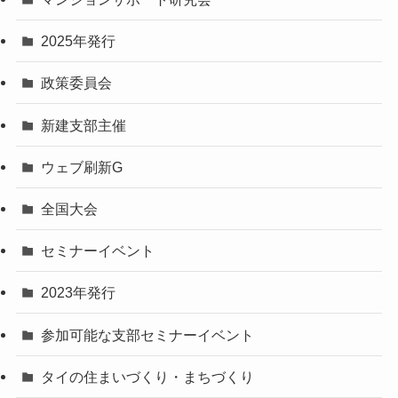
2025年発行
政策委員会
新建支部主催
ウェブ刷新G
全国大会
セミナーイベント
2023年発行
参加可能な支部セミナーイベント
タイの住まいづくり・まちづくり