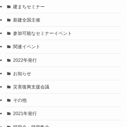
建まちセミナー
新建全国主催
参加可能なセミナーイベント
関連イベント
2022年発行
お知らせ
災害復興支援会議
その他
2021年発行
研究会・研究集会