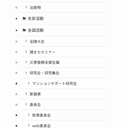
出版物
支部活動
全国活動
全国大会
建まちセミナー
災害復興支援会議
研究会・研究集会
マンションサポート研究会
新建賞
委員会
政策委員会
web委員会