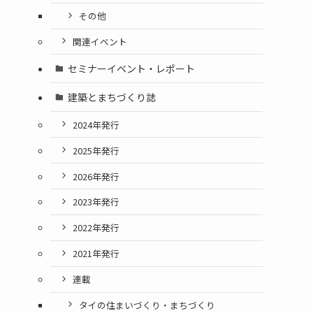
その他
関連イベント
セミナーイベント・レポート
建築とまちづくり誌
2024年発行
2025年発行
2026年発行
2023年発行
2022年発行
2021年発行
連載
タイの住まいづくり・まちづくり