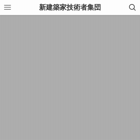
新建築家技術者集団