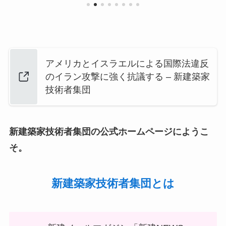
アメリカとイスラエルによる国際法違反
のイラン攻撃に強く抗議する – 新建築家
技術者集団
新建築家技術者集団の公式ホームページにようこ
そ。
新建築家技術者集団とは