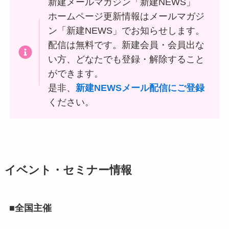
新建メールマガジン「新建NEWS」
ホームページ更新情報はメールマガジ
ン「新建NEWS」でお知らせします。
配信は無料です。新建会員・会員出な
い方、どなたでも登録・解除すること
ができます。
是非、
新建NEWSメール配信にご登録
ください。
イベント・セミナー情報
■全国主催