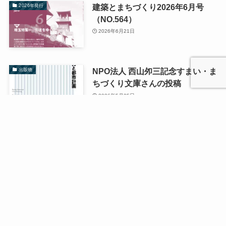
建築とまちづくり2026年6月号
2026年発行
（NO.564）
2026年6月21日
NPO法人 西山夘三記念すまい・ま
出版物
ちづくり文庫さんの投稿
2026年5月25日
建築とまちづくり2026年5月号
2026年発行
（NO.563）
2026年5月24日
支部活動→