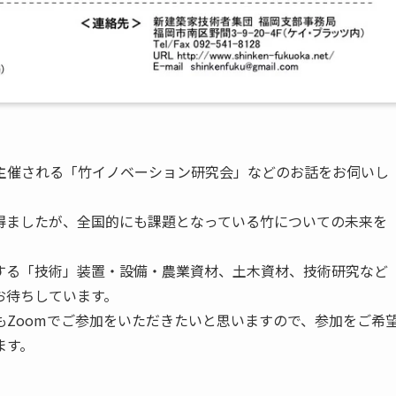
主催される「竹イノベーション研究会」などのお話をお伺いし
ましたが、全国的にも課題となっている竹についての未来を
る「技術」装置・設備・農業資材、土木資材、技術研究など
お待ちしています。
Zoomでご参加をいただきたいと思いますので、参加をご希
ます。