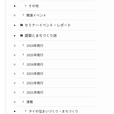
その他
関連イベント
セミナーイベント・レポート
建築とまちづくり誌
2024年発行
2025年発行
2026年発行
2023年発行
2022年発行
2021年発行
連載
タイの住まいづくり・まちづくり