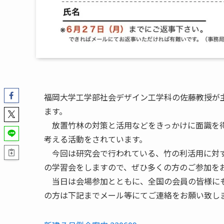
福岡大学工学部社会デザイン工学科の佐藤教授が
ます。
放置竹林の対策と活用などをきっかけに面識を得
考える活動をされています。
今回は研究会で行われている、竹の利活用に対す
の学習会をしますので、ぜひ多くの方のご参加を
当日は会場参加とともに、全国の会員の皆様にも
の方は下記までメール等にてご連絡をお願い致し