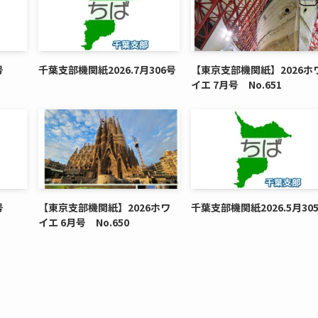
号
千葉支部機関紙2026.7月306号
【東京支部機関紙】2026ホ
イエ 7月号 No.651
号
【東京支部機関紙】2026ホワ
千葉支部機関紙2026.5月30
イエ 6月号 No.650