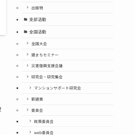
出版物
支部活動
全国活動
全国大会
建まちセミナー
災害復興支援会議
研究会・研究集会
マンションサポート研究会
新建賞
望
委員会
政策委員会
web委員会