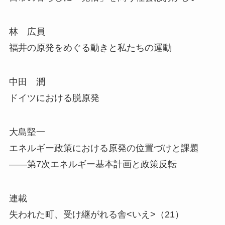
林 広員
福井の原発をめぐる動きと私たちの運動
中田 潤
ドイツにおける脱原発
大島堅一
エネルギー政策における原発の位置づけと課題
――第7次エネルギー基本計画と政策反転
連載
失われた町、受け継がれる舎<いえ>（21）