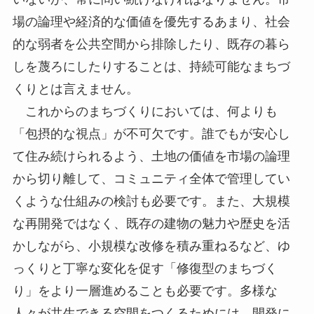
場の論理や経済的な価値を優先するあまり、社会
的な弱者を公共空間から排除したり、既存の暮ら
しを蔑ろにしたりすることは、持続可能なまちづ
くりとは言えません。
これからのまちづくりにおいては、何よりも
「包摂的な視点」が不可欠です。誰でもが安心し
て住み続けられるよう、土地の価値を市場の論理
から切り離して、コミュニティ全体で管理してい
くような仕組みの検討も必要です。また、大規模
な再開発ではなく、既存の建物の魅力や歴史を活
かしながら、小規模な改修を積み重ねるなど、ゆ
っくりと丁寧な変化を促す「修復型のまちづく
り」をより一層進めることも必要です。多様な
人々が共生できる空間をつくるためには、開発に