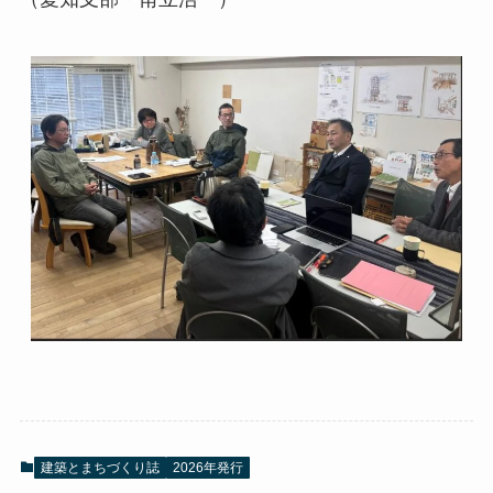
建築とまちづくり誌
2026年発行