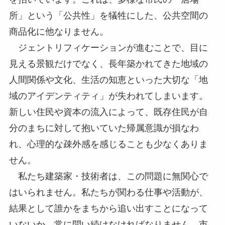
所」という「公共性」を犠牲にした、公共空間の
商品化に他なりません。
ジェントリフィケーションが進むことで、目に
見える景観だけでなく、長年築かれてきた地域の
人間関係や文化、生活の知恵といった大切な「地
域のアイデンティティ」が失われてしまいます。
新しい住民や資本の流入によって、既存住民が自
分のまちに対して抱いていた帰属意識が損なわ
れ、心理的な疎外感を感じることも少なくありま
せん。
私たち建築家・技術者は、この問題に無関心で
はいられません。私たちが関わる仕事や活動が、
結果として誰かをまちから追い出すことになって
いないか、常に問い続けなければなりません。市