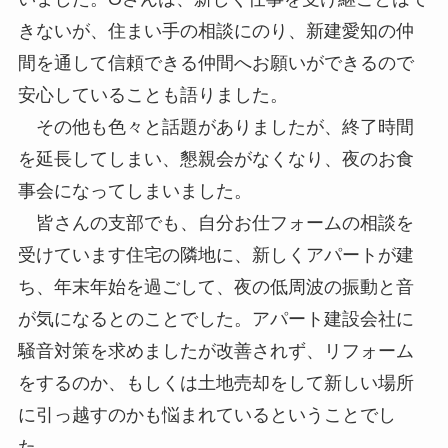
きないが、住まい手の相談にのり、新建愛知の仲
間を通して信頼できる仲間へお願いができるので
安心していることも語りました。
その他も色々と話題がありましたが、終了時間
を延長してしまい、懇親会がなくなり、夜のお食
事会になってしまいました。
皆さんの支部でも、自分お仕フォームの相談を
受けています住宅の隣地に、新しくアパートが建
ち、年末年始を過ごして、夜の低周波の振動と音
が気になるとのことでした。アパート建設会社に
騒音対策を求めましたが改善されず、リフォーム
をするのか、もしくは土地売却をして新しい場所
に引っ越すのかも悩まれているということでし
た。