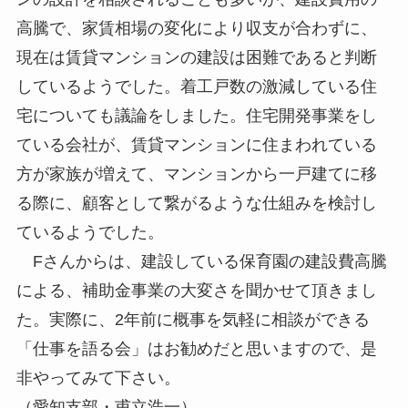
高騰で、家賃相場の変化により収支が合わずに、
現在は賃貸マンションの建設は困難であると判断
しているようでした。着工戸数の激減している住
宅についても議論をしました。住宅開発事業をし
ている会社が、賃貸マンションに住まわれている
方が家族が増えて、マンションから一戸建てに移
る際に、顧客として繋がるような仕組みを検討し
ているようでした。
Fさんからは、建設している保育園の建設費高騰
による、補助金事業の大変さを聞かせて頂きまし
た。実際に、2年前に概事を気軽に相談ができる
「仕事を語る会」はお勧めだと思いますので、是
非やってみて下さい。
（愛知支部・甫立浩一）