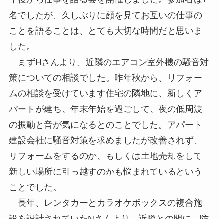
名でしたが、久しぶりに顔を見てお互いの仕事の
ことを語ることは、とても大切な時間だと思いま
した。
まずHさんより、近隣のエアコン室外機の騒音対
策についての相談でした。昨年秋から、リフォー
ムの相談を受けています住宅の隣地に、新しくア
パートが建ち、年末年始を過ごして、夜の低周波
の振動と音が気になるとのことでした。アパート
建設会社に騒音対策を求めましたが改善されず、
リフォームをするのか、もしくは土地売却をして
新しい場所に引っ越すのかも悩まれているという
ことでした。
長年、レンタカーとカラオケボックスの複合施
設を設計されていたNさんより、近隣との間に、防