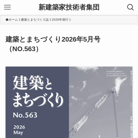
新建築家技術者集団
ホーム
建築とまちづくり誌
2026年発行
建築とまちづくり2026年5月号
（NO.563）