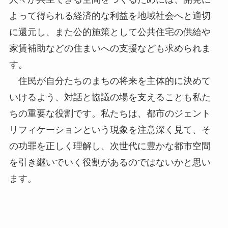
よって得られる経済的な利益を地域社会へと適切
に還元し、また公的施策として公共住宅の供給や
家賃補助などの住まいへの支援なども求められま
す。
住民が自分たちのまちの将来を主体的に決めて
いけるよう、対話と協議の場を支えることも私た
ちの重要な役割です。私たちは、都市のジェント
リフィケーションという現象を注意深く見て、そ
の功罪を正しく理解し、次世代に豊かな都市空間
を引き継いでいく役割があるのではないかと思い
ます。