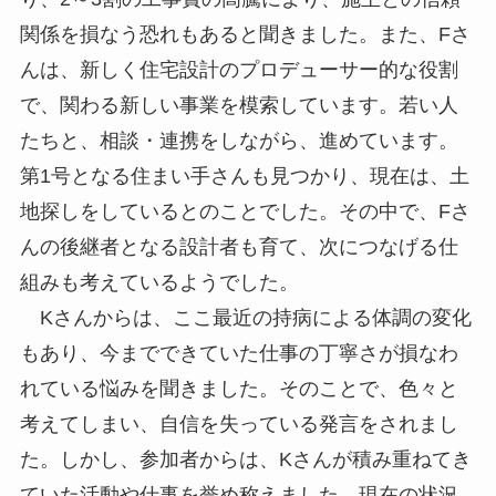
関係を損なう恐れもあると聞きました。また、Fさ
んは、新しく住宅設計のプロデューサー的な役割
で、関わる新しい事業を模索しています。若い人
たちと、相談・連携をしながら、進めています。
第1号となる住まい手さんも見つかり、現在は、土
地探しをしているとのことでした。その中で、Fさ
んの後継者となる設計者も育て、次につなげる仕
組みも考えているようでした。
Kさんからは、ここ最近の持病による体調の変化
もあり、今までできていた仕事の丁寧さが損なわ
れている悩みを聞きました。そのことで、色々と
考えてしまい、自信を失っている発言をされまし
た。しかし、参加者からは、Kさんが積み重ねてき
ていた活動や仕事を誉め称えました。現在の状況