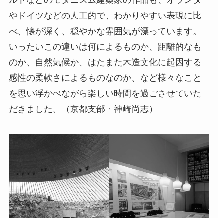
ルトなどのモダニズム建築家の作品も、オランダ
やドイツなどの人工的で、わかりやすい表現に比
べ、懐が深く、穏やかな雰囲気が漂っています。
いったいこの違いは何によるものか、距離的なも
のか、自然気候か、はたまた木造文化に起因する
感性の柔軟さによるものなのか、など様々なこと
を思い浮かべながら楽しい時間を過ごさせていた
だきました。（京都支部・神崎尚志）