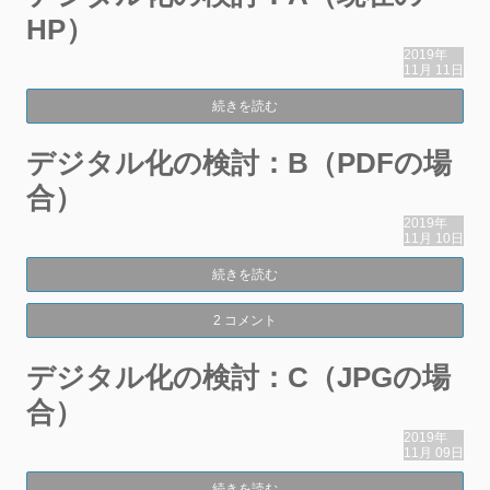
HP）
2019年
11月
11日
続きを読む
デジタル化の検討：B（PDFの場
合）
2019年
11月
10日
続きを読む
2 コメント
デジタル化の検討：C（JPGの場
合）
2019年
11月
09日
続きを読む