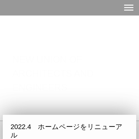
NEW UNION OF
ARCHITECTS AND
ENGINEERS
2022.4 ホームページをリニューア
ル