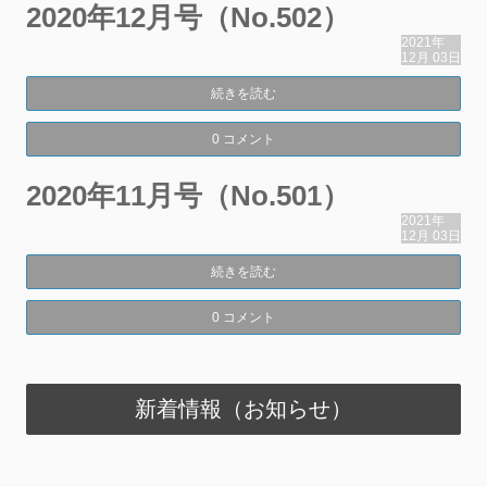
2020年12月号（No.502）
2021年
12月
03日
続きを読む
0 コメント
2020年11月号（No.501）
2021年
12月
03日
続きを読む
0 コメント
新着情報（お知らせ）