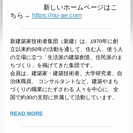
新しいホームページはこ
ちら→
https://nu-ae.com
新建築家技術者集団（新建）は、1970年に創
立以来約50年の活動を通して、住む人、使う人
の立場に立つ
「生活派の建築創造、住民派のま
ちづくり」を掲げてきた集団です。
会員は、建築家・建築技術者、大学研究者、自
治体職員、 コンサルタントなど、
建築やまち
づくりの職業にたずさわる 人々を中心に、全
国で約30の支部に所属して活動しています。
READ MORE