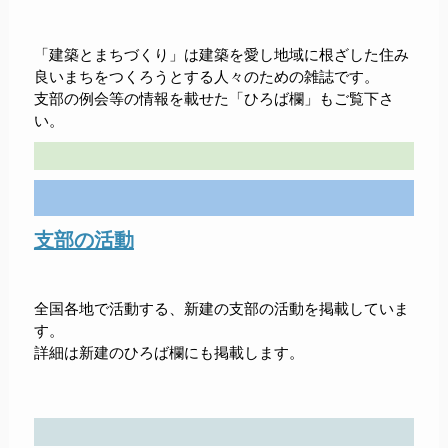
「建築とまちづくり」は建築を愛し地域に根ざした住み
良いまちをつくろうとする人々のための雑誌です。
支部の例会等の情報を載せた「ひろば欄」もご覧下さ
い。
支部の活動
全国各地で活動する、新建の支部の活動を掲載していま
す。
詳細は新建のひろば欄にも掲載します。