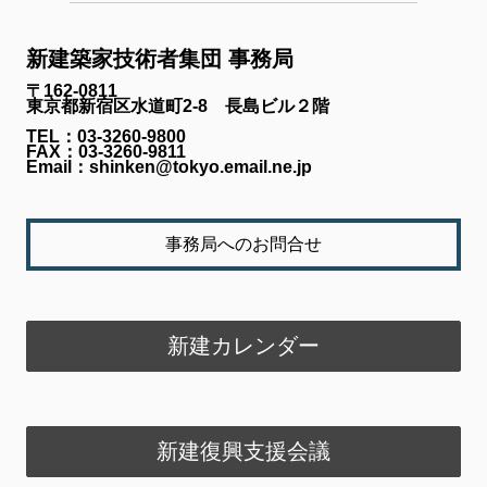
新建築家技術者集団 事務局
〒162-0811
東京都新宿区水道町2-8 長島ビル２階
TEL：03-3260-9800
FAX：03-3260-9811
Email：shinken@tokyo.email.ne.jp
事務局へのお問合せ
新建カレンダー
新建復興支援会議