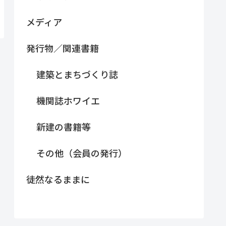
メディア
発行物／関連書籍
建築とまちづくり誌
機関誌ホワイエ
新建の書籍等
その他（会員の発行）
徒然なるままに