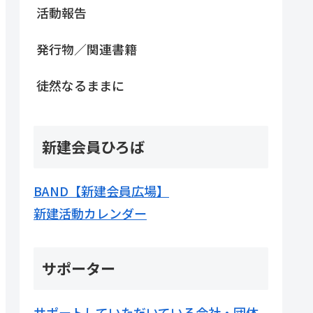
活動報告
発行物／関連書籍
徒然なるままに
新建会員ひろば
BAND【新建会員広場】
新建活動カレンダー
サポーター
サポートしていただいている会社・団体