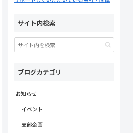
サイト内検索
ブログカテゴリ
お知らせ
イベント
支部企画