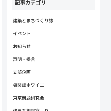
記事カテゴリ
建築とまちづくり誌
イベント
お知らせ
声明・提言
支部企画
機関誌ホワイエ
東京問題研究会
建まち相談室より