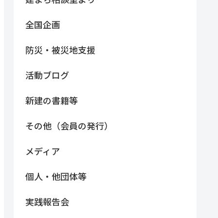
全国企画
防災・被災地支援
活動ブログ
新建の書籍等
その他（会員の発行）
メディア
個人・他団体等
実践報告会