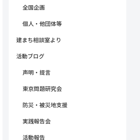
全国企画
個人・他団体等
建まち相談室より
活動ブログ
声明・提言
東京問題研究会
防災・被災地支援
実践報告会
活動報告