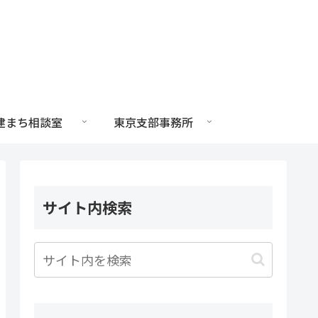
建まち相談室
東京支部事務所
サイト内検索