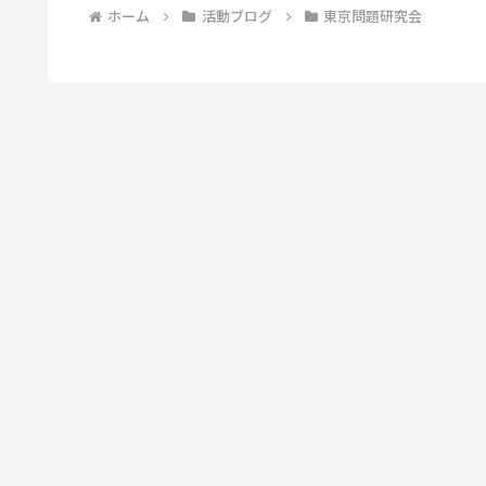
ホーム
活動ブログ
東京問題研究会