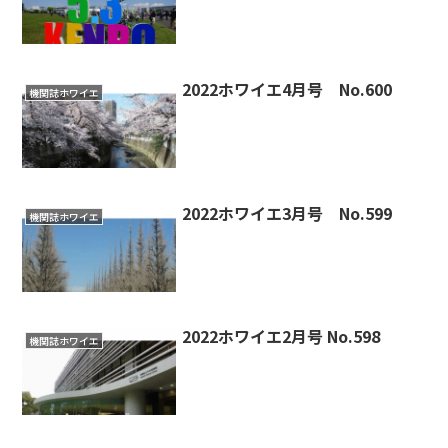
2022ホワイエ4月号 No.600
機関誌ホワイエ
2022ホワイエ3月号 No.599
機関誌ホワイエ
2022ホワイエ2月号 No.598
機関誌ホワイエ