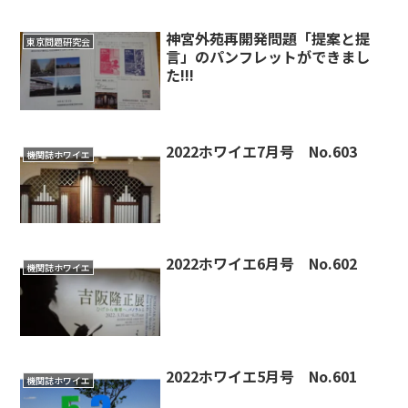
神宮外苑再開発問題「提案と提
東京問題研究会
言」のパンフレットができまし
た!!!
2022ホワイエ7月号 No.603
機関誌ホワイエ
2022ホワイエ6月号 No.602
機関誌ホワイエ
2022ホワイエ5月号 No.601
機関誌ホワイエ