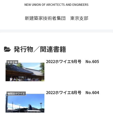
NEW UNION OF ARCHITECTS AND ENGINEERS
新建築家技術者集団 東京支部
発行物／関連書籍
2022ホワイエ9月号 No.605
支部企画
2022ホワイエ8月号 No.604
機関誌ホワイエ