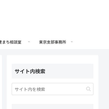
建まち相談室
東京支部事務所
サイト内検索