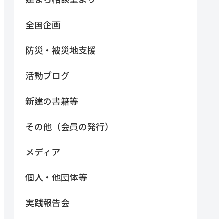
全国企画
防災・被災地支援
活動ブログ
新建の書籍等
その他（会員の発行）
メディア
個人・他団体等
実践報告会