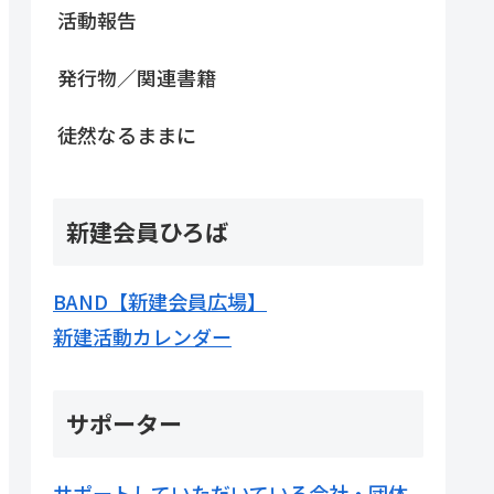
活動報告
発行物／関連書籍
徒然なるままに
新建会員ひろば
BAND【新建会員広場】
新建活動カレンダー
サポーター
サポートしていただいている会社・団体