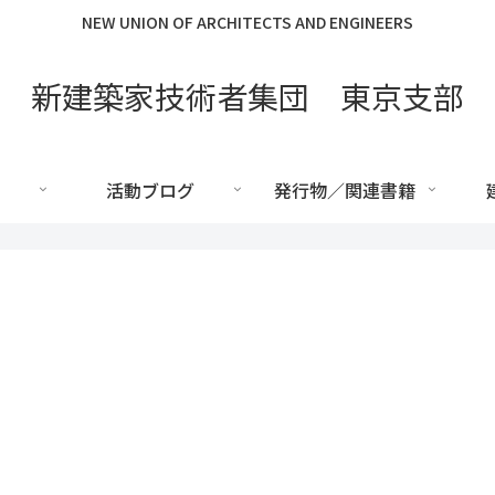
NEW UNION OF ARCHITECTS AND ENGINEERS
新建築家技術者集団 東京支部
活動ブログ
発行物／関連書籍