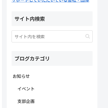
サイト内検索
ブログカテゴリ
お知らせ
イベント
支部企画