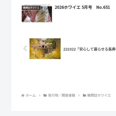
2026ホワイエ 5月号 No.651
機関誌ホワイエ
221022「安心して暮らせる長
ホーム
発行物／関連書籍
機関誌ホワイエ