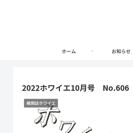
ホーム
お知らせ
2022ホワイエ10月号 No.606
機関誌ホワイエ