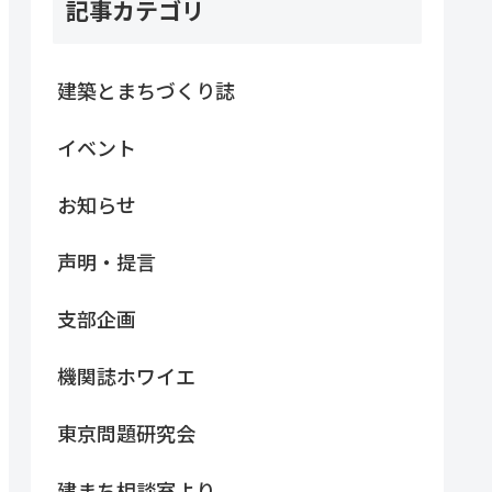
記事カテゴリ
建築とまちづくり誌
イベント
お知らせ
声明・提言
支部企画
機関誌ホワイエ
東京問題研究会
建まち相談室より