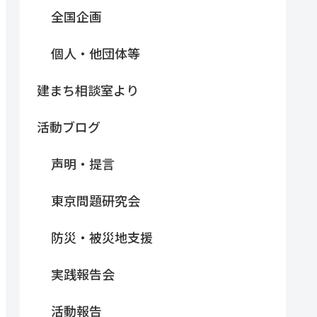
全国企画
個人・他団体等
建まち相談室より
活動ブログ
声明・提言
東京問題研究会
防災・被災地支援
実践報告会
活動報告