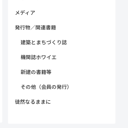
メディア
発行物／関連書籍
建築とまちづくり誌
機関誌ホワイエ
新建の書籍等
その他（会員の発行）
徒然なるままに