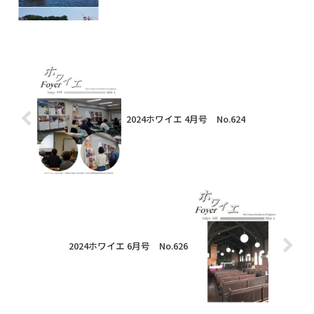
2024ホワイエ 4月号 No.624
2024ホワイエ 6月号 No.626