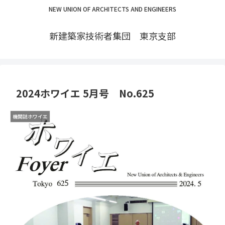
NEW UNION OF ARCHITECTS AND ENGINEERS
新建築家技術者集団 東京支部
2024ホワイエ 5月号 No.625
機関誌ホワイエ