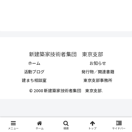
新建築家技術者集団 東京支部
ホーム
お知らせ
活動ブログ
発行物／関連書籍
建まち相談室
東京支部事務所
© 2008 新建築家技術者集団 東京支部.
メニュー
ホーム
検索
トップ
サイドバー