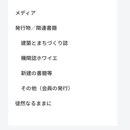
メディア
発行物／関連書籍
建築とまちづくり誌
機関誌ホワイエ
新建の書籍等
その他（会員の発行）
徒然なるままに