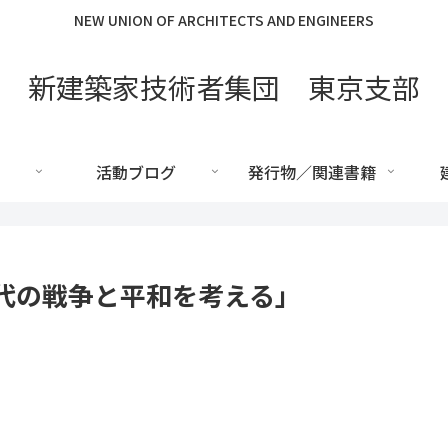
NEW UNION OF ARCHITECTS AND ENGINEERS
新建築家技術者集団 東京支部
活動ブログ
発行物／関連書籍
代の戦争と平和を考える」