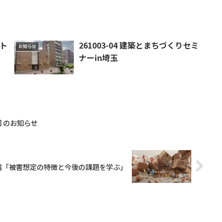
ント
261003-04 建築とまちづくりセミ
お知らせ
ナーin埼玉
 のお知らせ
都直下地震「被害想定の特徴と今後の課題を学ぶ」