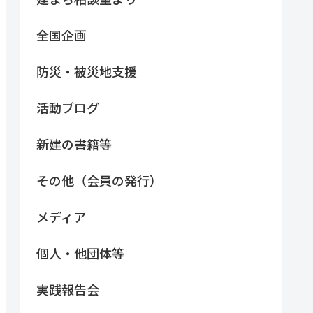
全国企画
防災・被災地支援
活動ブログ
新建の書籍等
その他（会員の発行）
メディア
個人・他団体等
実践報告会