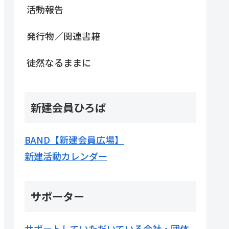
活動報告
発行物／関連書籍
徒然なるままに
新建会員ひろば
BAND【新建会員広場】
新建活動カレンダー
サポーター
サポートしていただいている会社・団体