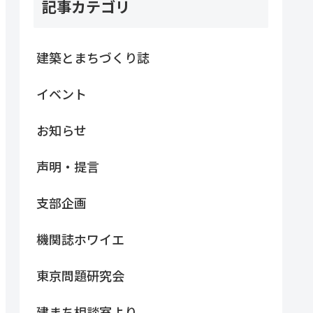
記事カテゴリ
建築とまちづくり誌
イベント
お知らせ
声明・提言
支部企画
機関誌ホワイエ
東京問題研究会
建まち相談室より