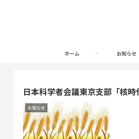
ホーム
お知らせ
日本科学者会議東京支部「核時
お知らせ