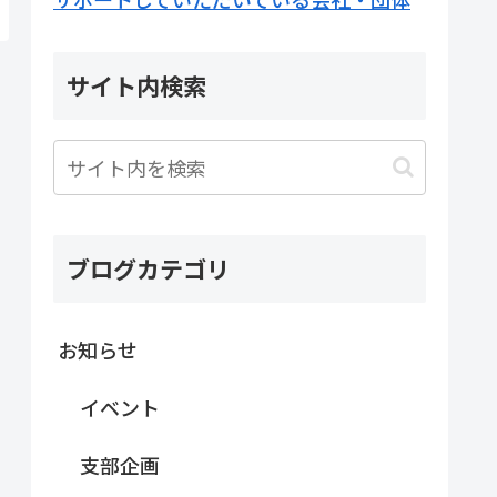
サイト内検索
ブログカテゴリ
お知らせ
イベント
支部企画