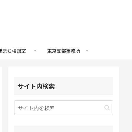
建まち相談室
東京支部事務所
サイト内検索