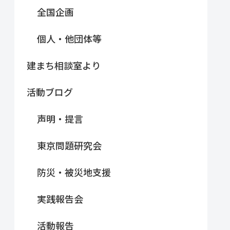
全国企画
個人・他団体等
建まち相談室より
活動ブログ
声明・提言
東京問題研究会
防災・被災地支援
実践報告会
活動報告