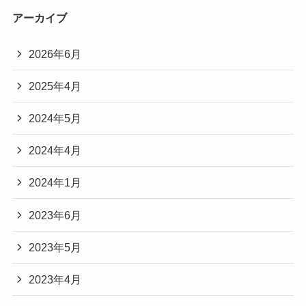
アーカイブ
2026年6月
2025年4月
2024年5月
2024年4月
2024年1月
2023年6月
2023年5月
2023年4月