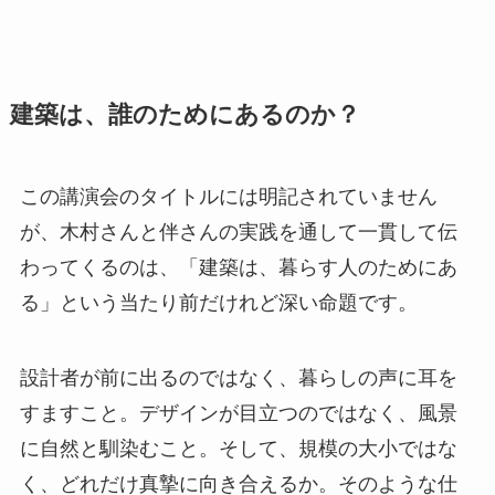
建築は、誰のためにあるのか？
この講演会のタイトルには明記されていません
が、木村さんと伴さんの実践を通して一貫して伝
わってくるのは、「建築は、暮らす人のためにあ
る」という当たり前だけれど深い命題です。
設計者が前に出るのではなく、暮らしの声に耳を
すますこと。デザインが目立つのではなく、風景
に自然と馴染むこと。そして、規模の大小ではな
く、どれだけ真摯に向き合えるか。そのような仕