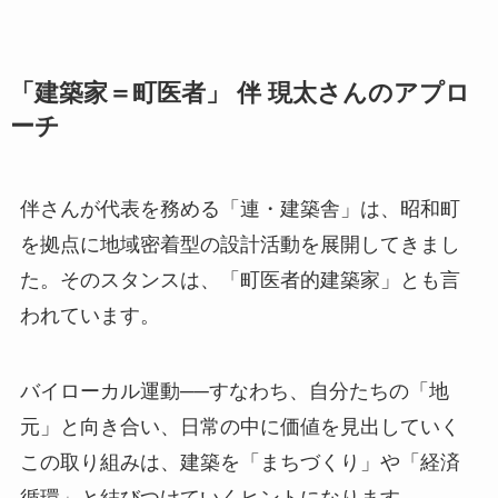
「建築家＝町医者」 伴 現太さんのアプロ
ーチ
伴さんが代表を務める「連・建築舎」は、昭和町
を拠点に地域密着型の設計活動を展開してきまし
た。そのスタンスは、「町医者的建築家」とも言
われています。
バイローカル運動──すなわち、自分たちの「地
元」と向き合い、日常の中に価値を見出していく
この取り組みは、建築を「まちづくり」や「経済
循環」と結びつけていくヒントになります。