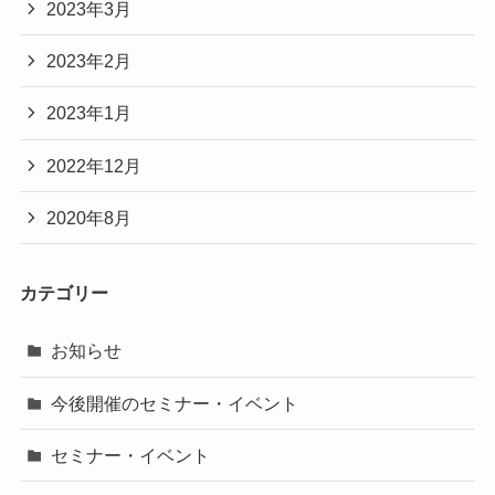
2023年3月
2023年2月
2023年1月
2022年12月
2020年8月
カテゴリー
お知らせ
今後開催のセミナー・イベント
セミナー・イベント