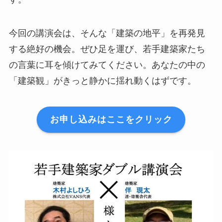
今回の講演会は、そんな「建築の地平」を再発見
する絶好の機会。ぜひ足を運び、若手建築家たち
の言葉に耳を傾けてみてください。あなたの中の
「建築観」がきっと静かに揺れ動くはずです。
お申し込みはここをクリック