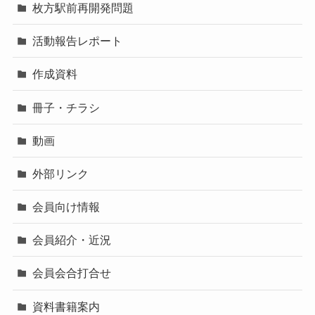
枚方駅前再開発問題
活動報告レポート
作成資料
冊子・チラシ
動画
外部リンク
会員向け情報
会員紹介・近況
会員会合打合せ
資料書籍案内