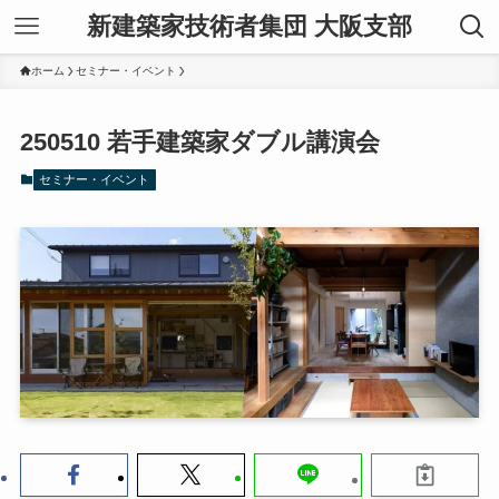
新建築家技術者集団 大阪支部
ホーム
セミナー・イベント
250510 若手建築家ダブル講演会
セミナー・イベント