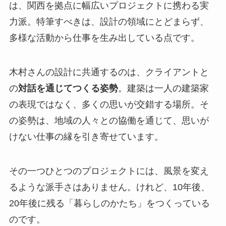
は、関西を拠点に幅広いプロジェクトに携わる実
力派。特筆すべきは、設計の領域にとどまらず、
多様な活動から仕事を生み出している点です。
木村さんの設計に共通するのは、クライアントと
の
対話を通じてつくる姿勢
。建築は一人の建築家
の表現ではなく、多くの思いが交錯する場所。そ
の姿勢は、地域の人々との協働を通じて、思いが
けない仕事の縁を引き寄せています。
その一つひとつのプロジェクトには、風景を変え
るような派手さはありません。けれど、10年後、
20年後に残る「暮らしのかたち」をつくっている
のです。