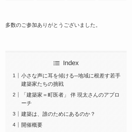
多数のご参加ありがとうございました。
Index
小さな声に耳を傾ける─地域に根差す若手
建築家たちの挑戦
「建築家＝町医者」 伴 現太さんのアプロ
ーチ
建築は、誰のためにあるのか？
開催概要