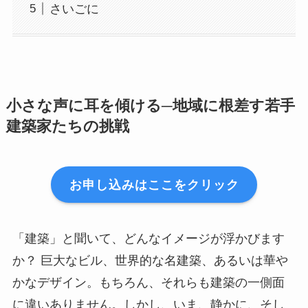
さいごに
小さな声に耳を傾ける─地域に根差す若手
建築家たちの挑戦
お申し込みはここをクリック
「建築」と聞いて、どんなイメージが浮かびます
か？ 巨大なビル、世界的な名建築、あるいは華や
かなデザイン。もちろん、それらも建築の一側面
に違いありません。しかし、いま、静かに、そし