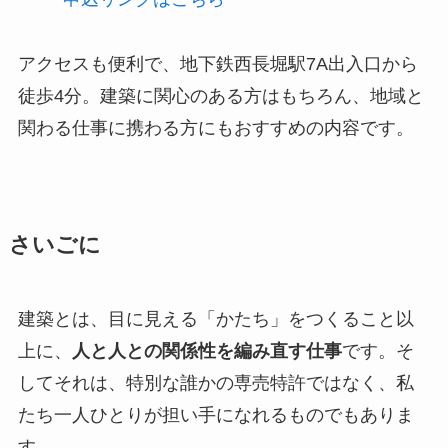
アクセスも便利で、地下鉄西長堀駅7A出入口から
徒歩4分。建築に関心のある方はもちろん、地域と
関わる仕事に携わる方にもおすすめの内容です。
さいごに
建築とは、目に見える「かたち」をつくること以
上に、
人と人との関係性を編み直す仕事
です。そ
してそれは、特別な誰かの専売特許ではなく、私
たち一人ひとりが担い手になれるものでもありま
す。