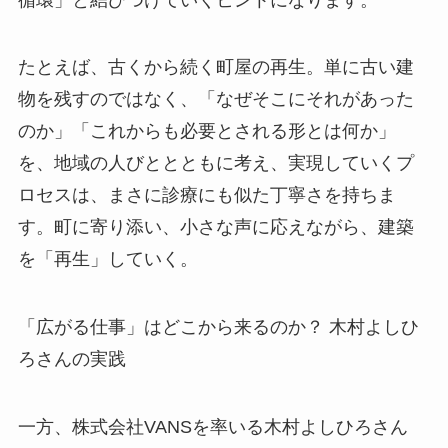
たとえば、古くから続く町屋の再生。単に古い建
物を残すのではなく、「なぜそこにそれがあった
のか」「これからも必要とされる形とは何か」
を、地域の人びととともに考え、実現していくプ
ロセスは、まさに診療にも似た丁寧さを持ちま
す。町に寄り添い、小さな声に応えながら、建築
を「再生」していく。
「広がる仕事」はどこから来るのか？ 木村よしひ
ろさんの実践
一方、株式会社VANSを率いる木村よしひろさん