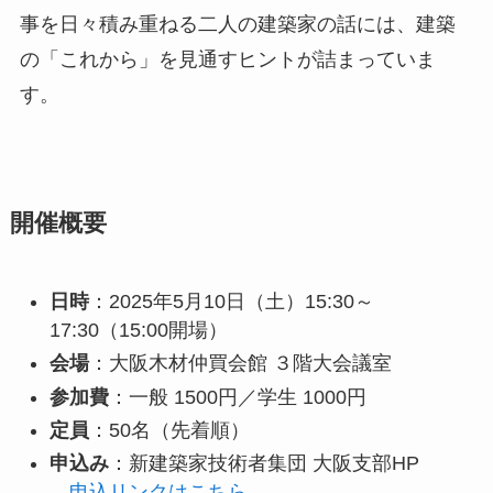
事を日々積み重ねる二人の建築家の話には、建築
の「これから」を見通すヒントが詰まっていま
す。
開催概要
日時
：2025年5月10日（土）15:30～
17:30（15:00開場）
会場
：大阪木材仲買会館 ３階大会議室
参加費
：一般 1500円／学生 1000円
定員
：50名（先着順）
申込み
：新建築家技術者集団 大阪支部HP
申込リンクはこちら