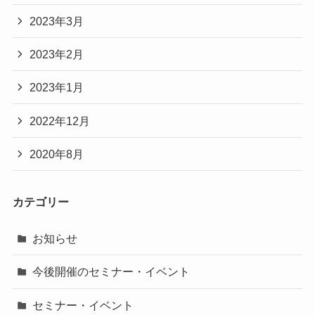
2023年3月
2023年2月
2023年1月
2022年12月
2020年8月
カテゴリー
お知らせ
今後開催のセミナー・イベント
セミナー・イベント