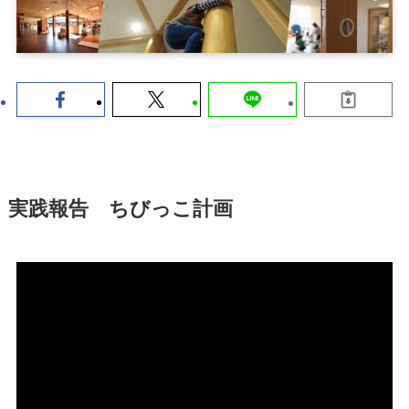
実践報告 ちびっこ計画