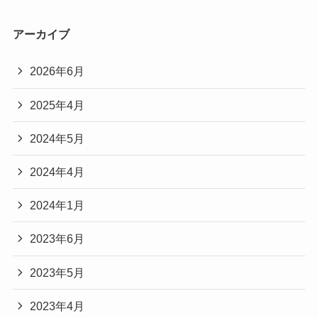
アーカイブ
2026年6月
2025年4月
2024年5月
2024年4月
2024年1月
2023年6月
2023年5月
2023年4月