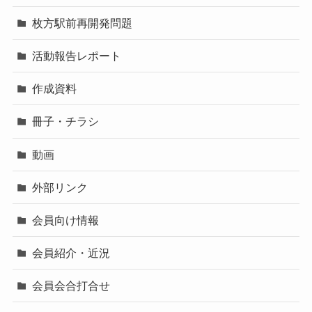
枚方駅前再開発問題
活動報告レポート
作成資料
冊子・チラシ
動画
外部リンク
会員向け情報
会員紹介・近況
会員会合打合せ