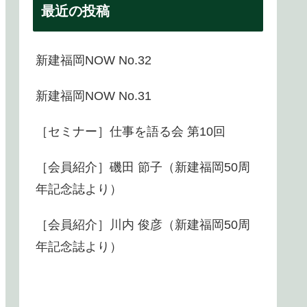
最近の投稿
新建福岡NOW No.32
新建福岡NOW No.31
［セミナー］仕事を語る会 第10回
［会員紹介］磯田 節子（新建福岡50周
年記念誌より）
［会員紹介］川内 俊彦（新建福岡50周
年記念誌より）