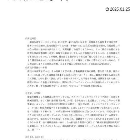
2025.01.25