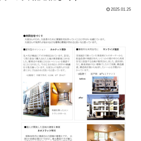
2025.01.25