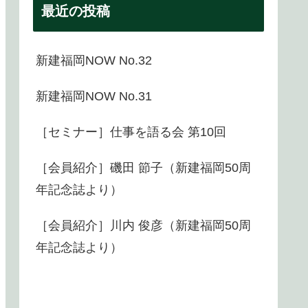
最近の投稿
新建福岡NOW No.32
新建福岡NOW No.31
［セミナー］仕事を語る会 第10回
［会員紹介］磯田 節子（新建福岡50周
年記念誌より）
［会員紹介］川内 俊彦（新建福岡50周
年記念誌より）