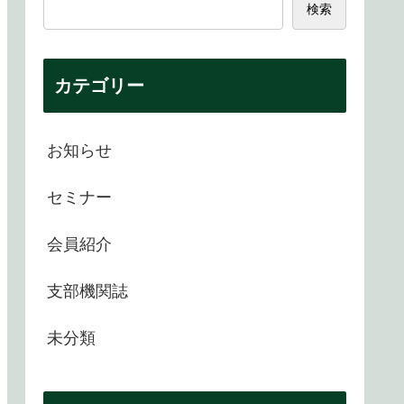
検索
カテゴリー
お知らせ
セミナー
会員紹介
支部機関誌
未分類