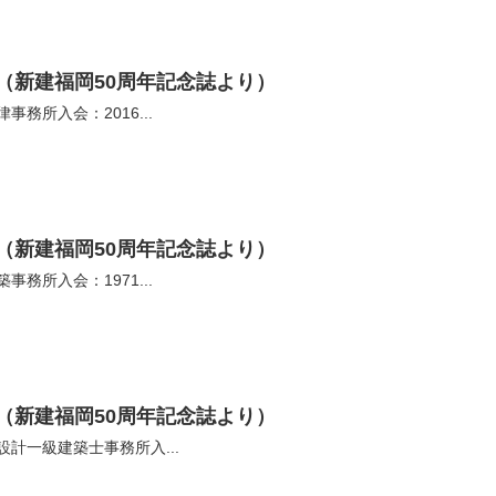
（新建福岡50周年記念誌より）
務所入会：2016...
（新建福岡50周年記念誌より）
務所入会：1971...
（新建福岡50周年記念誌より）
計一級建築士事務所入...