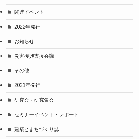
関連イベント
2022年発行
お知らせ
災害復興支援会議
その他
2021年発行
研究会・研究集会
セミナーイベント・レポート
建築とまちづくり誌