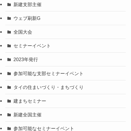
新建支部主催
ウェブ刷新G
全国大会
セミナーイベント
2023年発行
参加可能な支部セミナーイベント
タイの住まいづくり・まちづくり
建まちセミナー
新建全国主催
参加可能なセミナーイベント