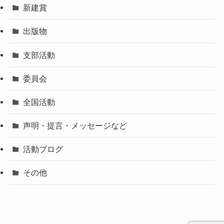
新建賞
出版物
支部活動
委員会
全国活動
声明・提言・メッセージなど
活動ブログ
その他